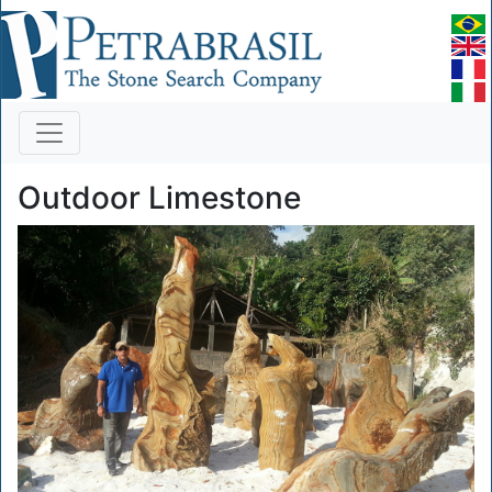
Outdoor Limestone